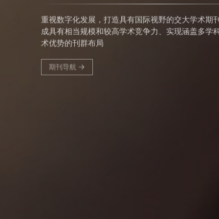
重视数字化发展，打造具有国际视野的交大学术期
成具有相当规模和较高学术竞争力、实现涵盖多学
术优势的刊群布局
期刊导航