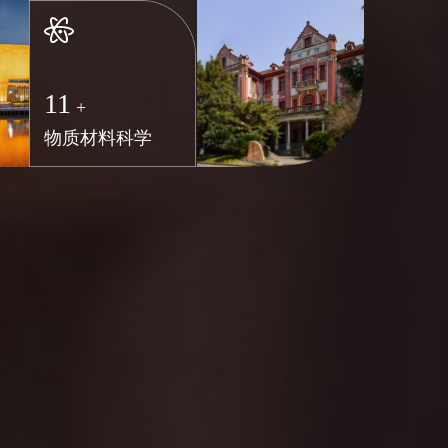
11
+
物质材料科学