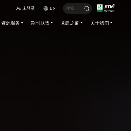
未登录
EN
资源服务
期刊联盟
党建之窗
关于我们
资源服务
期刊联盟
党建之窗
关于我们