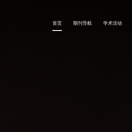
首页
期刊导航
学术活动
首页
期刊导航
学术活动