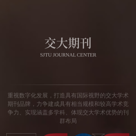
交大期刊
SJTU JOURNAL CENTER
重视数字化发展，打造具有国际视野的交大学术
期刊品牌，力争建成具有相当规模和较高学术竞
争力、实现涵盖多学科、体现交大学术优势的刊
群布局
期刊导航