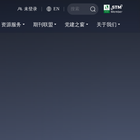
未登录
EN
资源服务
期刊联盟
党建之窗
关于我们
资源服务
期刊联盟
党建之窗
关于我们