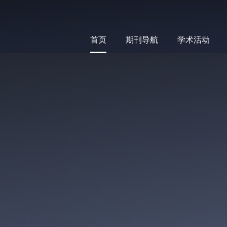
首页
期刊导航
学术活动
首页
期刊导航
学术活动