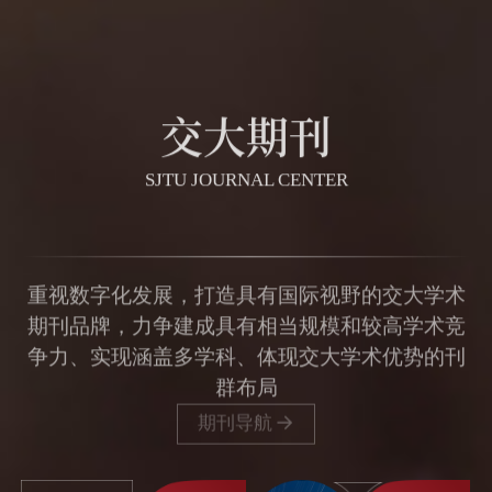
交大期刊
SJTU JOURNAL CENTER
重视数字化发展，打造具有国际视野的交大学术
期刊品牌，力争建成具有相当规模和较高学术竞
争力、实现涵盖多学科、体现交大学术优势的刊
群布局
期刊导航