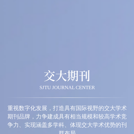
交大期刊
SJTU JOURNAL CENTER
重视数字化发展，打造具有国际视野的交大学术
期刊品牌，力争建成具有相当规模和较高学术竞
争力、实现涵盖多学科、体现交大学术优势的刊
群布局
期刊导航