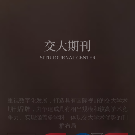
交大期刊
SJTU JOURNAL CENTER
重视数字化发展，打造具有国际视野的交大学术
期刊品牌，力争建成具有相当规模和较高学术竞
争力、实现涵盖多学科、体现交大学术优势的刊
群布局
期刊导航