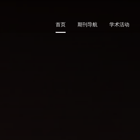
首页
期刊导航
学术活动
首页
期刊导航
学术活动