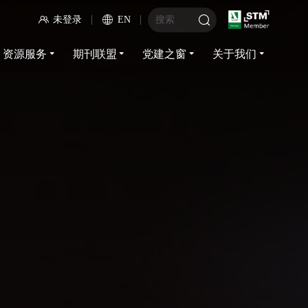
未登录
EN
资源服务
期刊联盟
党建之窗
关于我们
资源服务
期刊联盟
党建之窗
关于我们