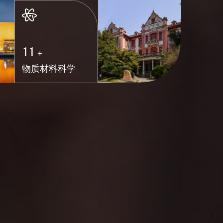
11
+
物质材料科学