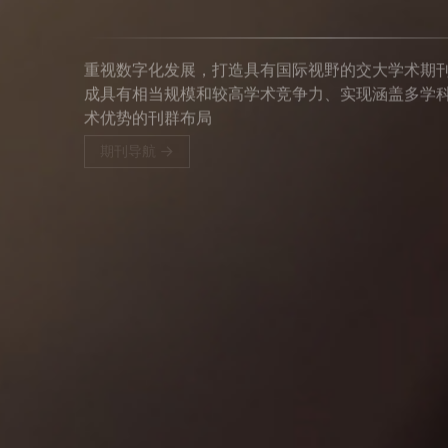
重视数字化发展，打造具有国际视野的交大学术期
成具有相当规模和较高学术竞争力、实现涵盖多学
术优势的刊群布局
期刊导航