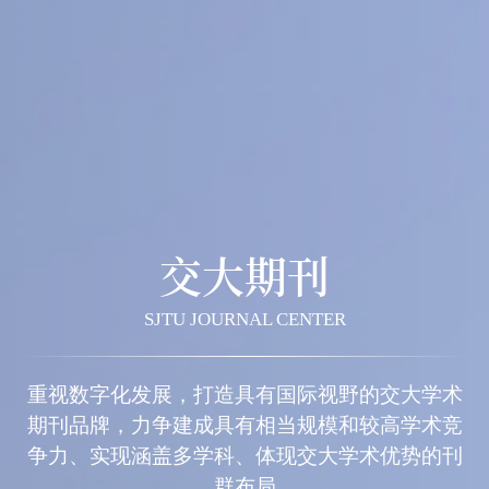
交大期刊
SJTU JOURNAL CENTER
重视数字化发展，打造具有国际视野的交大学术
期刊品牌，力争建成具有相当规模和较高学术竞
争力、实现涵盖多学科、体现交大学术优势的刊
群布局
期刊导航