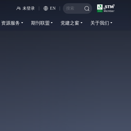
未登录
EN
资源服务
期刊联盟
党建之窗
关于我们
资源服务
期刊联盟
党建之窗
关于我们