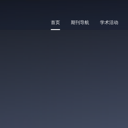
首页
期刊导航
学术活动
首页
期刊导航
学术活动