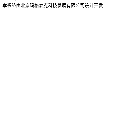
本系统由北京玛格泰克科技发展有限公司设计开发