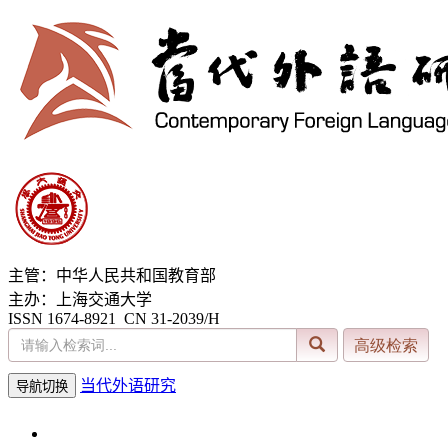
主管：中华人民共和国教育部
主办：上海交通大学
ISSN 1674-8921 CN 31-2039/H
当代外语研究
导航切换
2026年8月10日 星期一