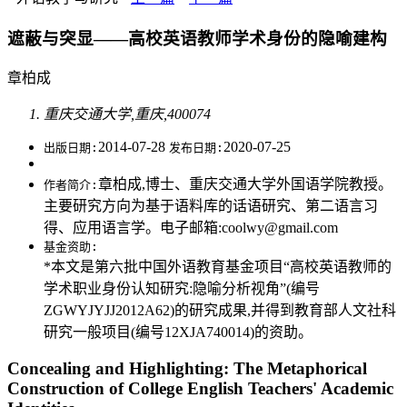
遮蔽与突显——高校英语教师学术身份的隐喻建构
章柏成
重庆交通大学,重庆,400074
2014-07-28
2020-07-25
出版日期:
发布日期:
章柏成,博士、重庆交通大学外国语学院教授。
作者简介:
主要研究方向为基于语料库的话语研究、第二语言习
得、应用语言学。电子邮箱:coolwy@gmail.com
基金资助:
*本文是第六批中国外语教育基金项目“高校英语教师的
学术职业身份认知研究:隐喻分析视角”(编号
ZGWYJYJJ2012A62)的研究成果,并得到教育部人文社科
研究一般项目(编号12XJA740014)的资助。
Concealing and Highlighting: The Metaphorical
Construction of College English Teachers' Academic