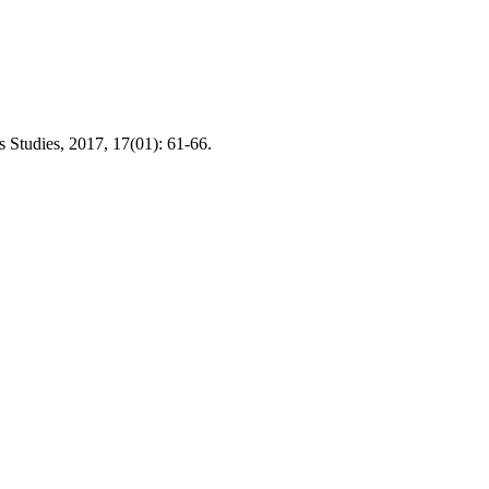
 Studies, 2017, 17(01): 61-66.