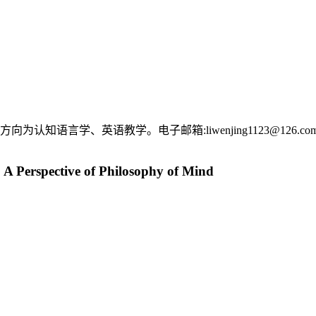
知语言学、英语教学。电子邮箱:liwenjing1123@126.co
 A Perspective of Philosophy of Mind