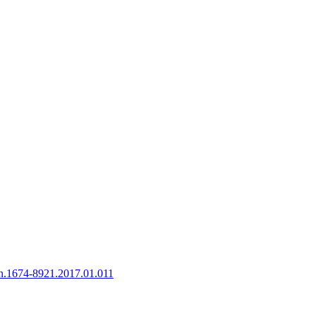
sn.1674-8921.2017.01.011