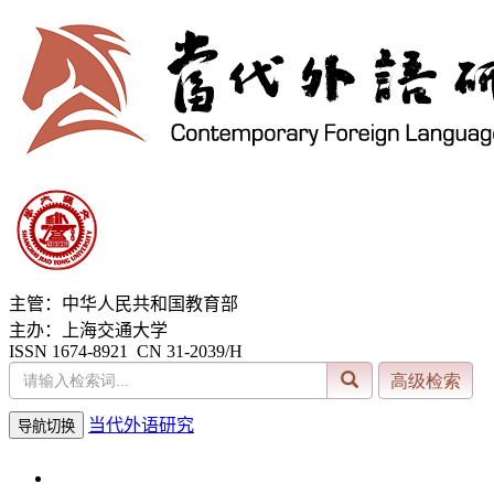
主管：中华人民共和国教育部
主办：上海交通大学
ISSN 1674-8921 CN 31-2039/H
当代外语研究
导航切换
2026年8月9日 星期日