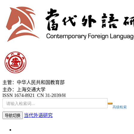
主管：中华人民共和国教育部
主办：上海交通大学
ISSN 1674-8921 CN 31-2039/H
当代外语研究
导航切换
2026年8月9日 星期日