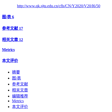
http://www.qk.sjtu.edu.cn/cfls/CN/Y2020/V20/I6/50
图/表
6
参考文献
17
相关文章
12
Metrics
本文评价
摘要
图/表
参考文献
相关文章
编辑推荐
Metrics
本文评价