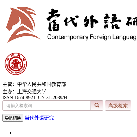
主管：中华人民共和国教育部
主办：上海交通大学
ISSN 1674-8921 CN 31-2039/H
当代外语研究
导航切换
2026年8月7日 星期五