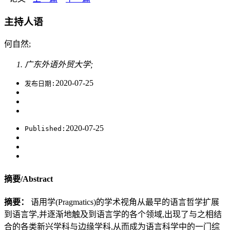
主持人语
何自然;
广东外语外贸大学;
2020-07-25
发布日期:
2020-07-25
Published:
摘要/Abstract
摘要：
语用学(Pragmatics)的学术视角从最早的语言哲学扩展
到语言学,并逐渐地触及到语言学的各个领域,出现了与之相结
合的各类新兴学科与边缘学科,从而成为语言科学中的一门综