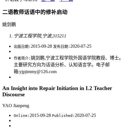
二语教师话语中的修补启动
姚剑鹏
宁波工程学院,宁波,315211
2015-09-28
2020-07-25
出版日期:
发布日期:
姚剑鹏,宁波工程学院外国语学院教授、博士。
作者简介:
主要研究方向为话语分析、认知语言学。电子邮
箱:yjpjimmy@126.com
An Insight into Repair Initiation in L2 Teacher
Discourse
YAO Jianpeng
2015-09-28
2020-07-25
Online:
Published: