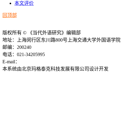
本文评价
回顶部
版权所有 © 《当代外语研究》编辑部
地址：上海闵行区东川路800号上海交通大学外国语学院
邮编：200240
电话：021-34205995
E-mail：
ddwyyj@sjtu.edu.cn
本系统由北京玛格泰克科技发展有限公司设计开发