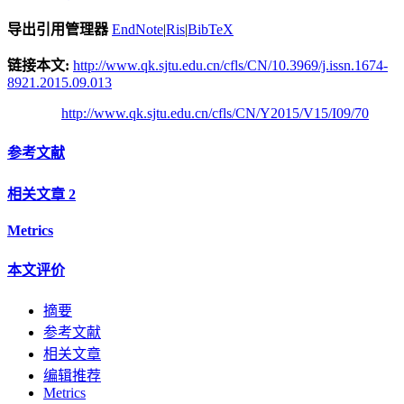
导出引用管理器
EndNote
|
Ris
|
BibTeX
链接本文:
http://www.qk.sjtu.edu.cn/cfls/CN/10.3969/j.issn.1674-
8921.2015.09.013
http://www.qk.sjtu.edu.cn/cfls/CN/Y2015/V15/I09/70
参考文献
相关文章
2
Metrics
本文评价
摘要
参考文献
相关文章
编辑推荐
Metrics