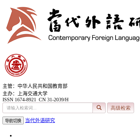
主管：中华人民共和国教育部
主办：上海交通大学
ISSN 1674-8921 CN 31-2039/H
当代外语研究
导航切换
2026年8月7日 星期五