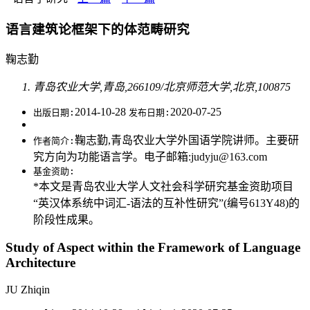
语言建筑论框架下的体范畴研究
鞠志勤
青岛农业大学,青岛,266109/北京师范大学,北京,100875
2014-10-28
2020-07-25
出版日期:
发布日期:
鞠志勤,青岛农业大学外国语学院讲师。主要研
作者简介:
究方向为功能语言学。电子邮箱:judyju@163.com
基金资助:
*本文是青岛农业大学人文社会科学研究基金资助项目
“英汉体系统中词汇-语法的互补性研究”(编号613Y48)的
阶段性成果。
Study of Aspect within the Framework of Language
Architecture
JU Zhiqin