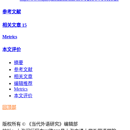
参考文献
相关文章
15
Metrics
本文评价
摘要
参考文献
相关文章
编辑推荐
Metrics
本文评价
回顶部
版权所有 © 《当代外语研究》编辑部