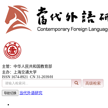
主管：中华人民共和国教育部
主办：上海交通大学
ISSN 1674-8921 CN 31-2039/H
当代外语研究
导航切换
2026年8月9日 星期日