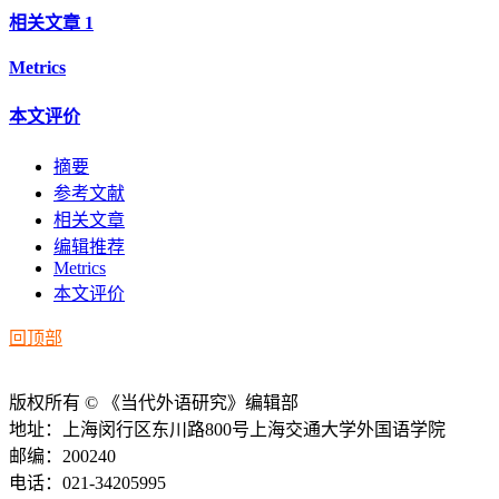
相关文章
1
Metrics
本文评价
摘要
参考文献
相关文章
编辑推荐
Metrics
本文评价
回顶部
版权所有 © 《当代外语研究》编辑部
地址：上海闵行区东川路800号上海交通大学外国语学院
邮编：200240
电话：021-34205995