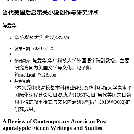
当代美国后启示录小说创作与研究评析
陈爱华
华中科技大学,武汉,430074
2020-07-25
发布日期:
陈爱华,华中科技大学外国语学院副教授。主要
作者简介:
研究方向为美国文学与文化。电子邮
箱:stellacah@126.com
基金资助:
*本文受中央高校基本科研业务费及华中科技大学高水平
国际化课程建设项目资助,为HUST项目“当代美国末日题
材小说的叙事模式与文化内涵研究”(编号2013WQ002)的
研究成果。
A Review of Contemporary American Post-
apocalyptic Fiction Writings and Studies