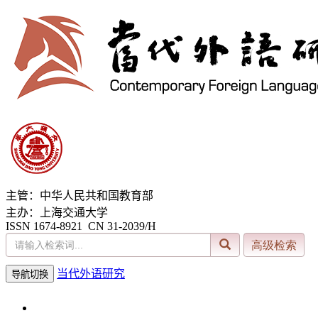
主管：中华人民共和国教育部
主办：上海交通大学
ISSN 1674-8921 CN 31-2039/H
当代外语研究
导航切换
2026年8月7日 星期五