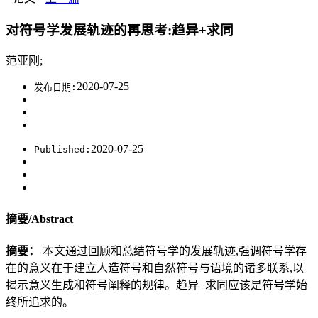
对符号学发展轨迹的再思考:趋异+求同
范亚刚;
2020-07-25
发布日期:
2020-07-25
Published:
摘要/Abstract
摘要：
本文通过回顾和总结符号学的发展轨迹,强调符号学存
在的意义在于建立人造符号和自然符号与语境的诸多联系,以
揭示意义生成和符号阐释的规律。趋异+求同应该是符号学始
终所追求的。