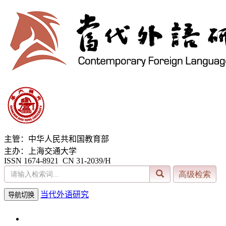
主管：中华人民共和国教育部
主办：上海交通大学
ISSN 1674-8921 CN 31-2039/H
当代外语研究
导航切换
2026年8月10日 星期一