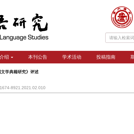
介绍
本刊公告
学术活动
投稿指南
国文学典籍研究》评述
n.1674-8921.2021.02.010