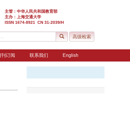
主管：中华人民共和国教育部
主办：上海交通大学
ISSN 1674-8921 CN 31-2039/H
期刊订阅
联系我们
English