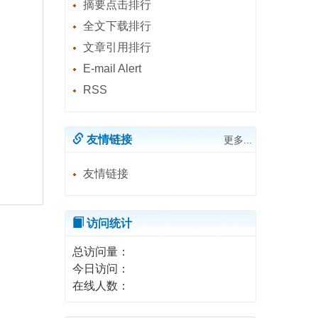
摘要点击排行
全文下载排行
文章引用排行
E-mail Alert
RSS
友情链接
更多...
友情链接
访问统计
总访问量：
今日访问：
在线人数：