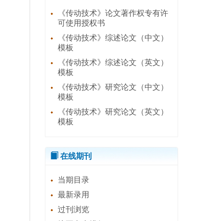
《传动技术》论文著作权专有许
可使用授权书
《传动技术》综述论文（中文）
模板
《传动技术》综述论文（英文）
模板
《传动技术》研究论文（中文）
模板
《传动技术》研究论文（英文）
模板
在线期刊
当期目录
最新录用
过刊浏览