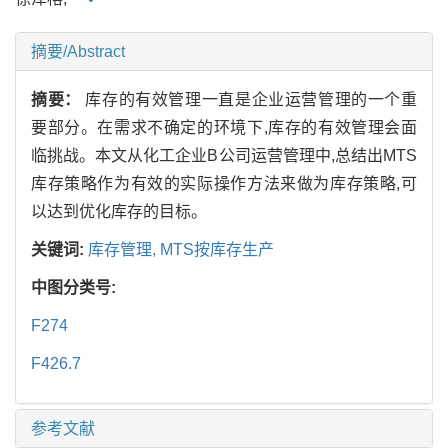
摘要/Abstract
摘要：
库存的有效管理一直是企业运营管理的一个重
要部分。在需求不确定的环境下,库存的有效管理会面
临挑战。本文从化工企业B公司运营管理中,总结出MTS
库存策略作为有效的实际操作方法来做为库存策略,可
以达到优化库存的目标。
关键词:
库存管理,
MTS按库存生产
中图分类号:
F274
F426.7
参考文献