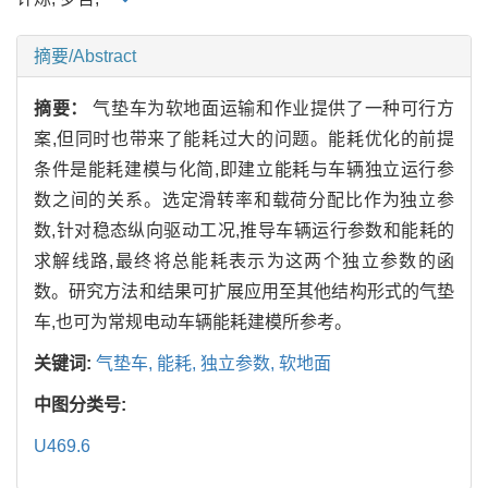
摘要/Abstract
摘要：
气垫车为软地面运输和作业提供了一种可行方
案,但同时也带来了能耗过大的问题。能耗优化的前提
条件是能耗建模与化简,即建立能耗与车辆独立运行参
数之间的关系。选定滑转率和载荷分配比作为独立参
数,针对稳态纵向驱动工况,推导车辆运行参数和能耗的
求解线路,最终将总能耗表示为这两个独立参数的函
数。研究方法和结果可扩展应用至其他结构形式的气垫
车,也可为常规电动车辆能耗建模所参考。
关键词:
气垫车,
能耗,
独立参数,
软地面
中图分类号:
U469.6