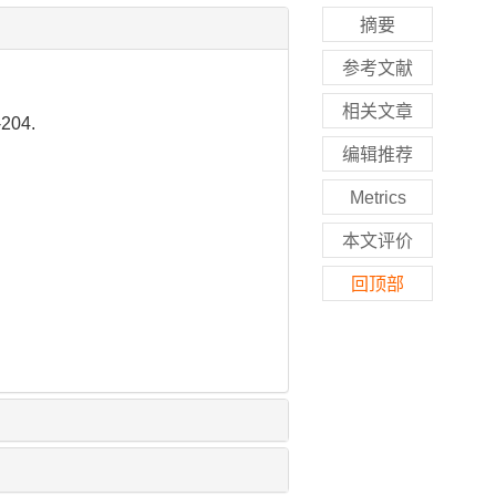
摘要
参考文献
相关文章
204.
编辑推荐
Metrics
本文评价
回顶部