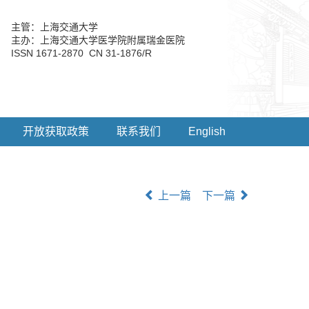
主管：上海交通大学
主办：上海交通大学医学院附属瑞金医院
ISSN 1671-2870 CN 31-1876/R
开放获取政策
联系我们
English
上一篇
下一篇