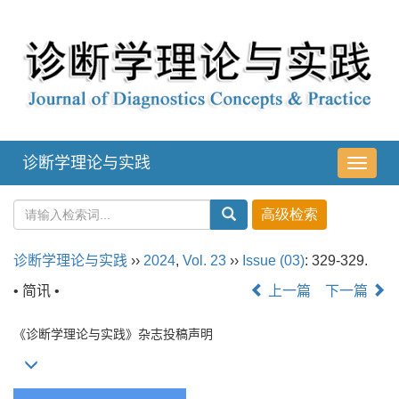
诊断学理论与实践
导
航
切
换
诊断学理论与实践
››
2024
,
Vol. 23
››
Issue (03)
: 329-329.
• 简讯 •
上一篇
下一篇
《诊断学理论与实践》杂志投稿声明