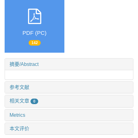
PDF (PC)
142
摘要/Abstract
参考文献
相关文章
0
Metrics
本文评价