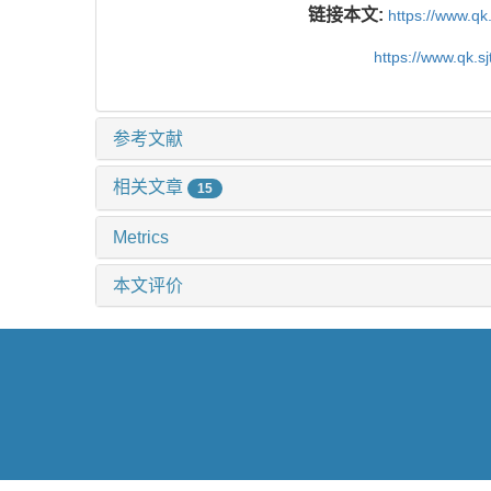
链接本文:
https://www.qk
https://www.qk.s
参考文献
相关文章
15
Metrics
本文评价