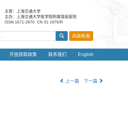
主管：上海交通大学
主办：上海交通大学医学院附属瑞金医院
ISSN 1671-2870 CN 31-1876/R
开放获取政策
联系我们
English
上一篇
下一篇