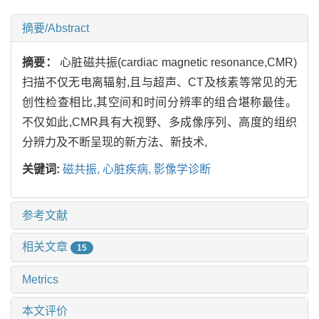
摘要/Abstract
摘要：
心脏磁共振(cardiac magnetic resonance,CMR)
扫描不仅无电离辐射,且与超声、CT及核素等常见的无
创性检查相比,其空间和时间分辨率的组合堪称最佳。
不仅如此,CMR具有大视野、多成像序列、高度的组织
分辨力及不断呈现的新方法、新技术,
关键词:
磁共振,
心脏疾病,
影像学诊断
参考文献
相关文章
15
Metrics
本文评价