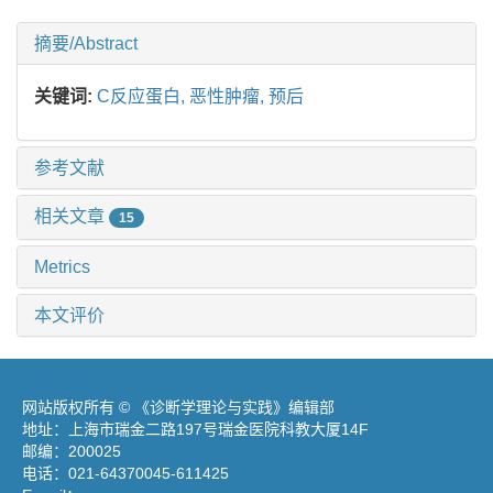
摘要/Abstract
关键词:
C反应蛋白,
恶性肿瘤,
预后
参考文献
相关文章
15
Metrics
本文评价
网站版权所有 © 《诊断学理论与实践》编辑部
地址：上海市瑞金二路197号瑞金医院科教大厦14F
邮编：200025
电话：021-64370045-611425