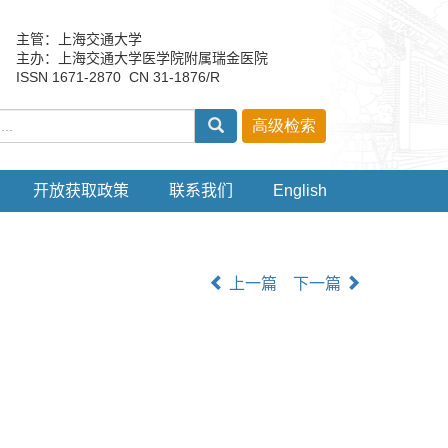
主管：上海交通大学
主办：上海交通大学医学院附属瑞金医院
ISSN 1671-2870 CN 31-1876/R
开放获取政策
联系我们
English
上一篇
下一篇