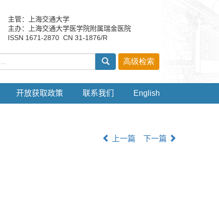
主管：上海交通大学
主办：上海交通大学医学院附属瑞金医院
ISSN 1671-2870 CN 31-1876/R
开放获取政策
联系我们
English
上一篇
下一篇