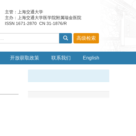
主管：上海交通大学
主办：上海交通大学医学院附属瑞金医院
ISSN 1671-2870 CN 31-1876/R
开放获取政策
联系我们
English