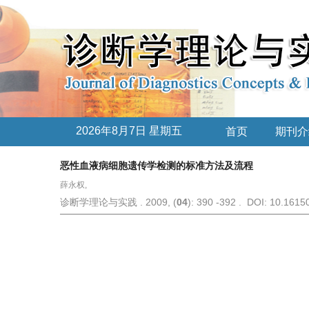
2026年8月7日 星期五
首页
期刊介
恶性血液病细胞遗传学检测的标准方法及流程
薛永权,
诊断学理论与实践 . 2009, (
04
): 390 -392 . DOI: 10.1615