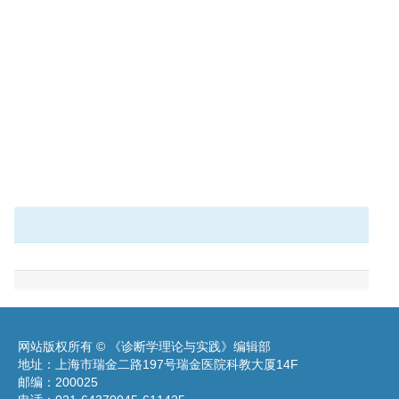
网站版权所有 © 《诊断学理论与实践》编辑部
地址：上海市瑞金二路197号瑞金医院科教大厦14F
邮编：200025