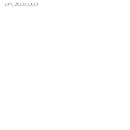
2870.2019.01.010