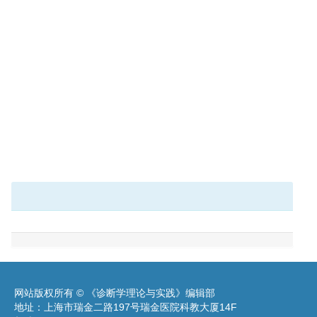
网站版权所有 © 《诊断学理论与实践》编辑部
地址：上海市瑞金二路197号瑞金医院科教大厦14F