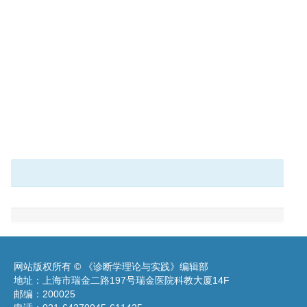
网站版权所有 © 《诊断学理论与实践》编辑部
地址：上海市瑞金二路197号瑞金医院科教大厦14F
邮编：200025