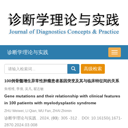
诊断学理论与实践
导
航
切
换
100例骨髓增生异常性肿瘤患者基因突变及其与临床特征间的关系
朱维维, 李倩, 吴凡, 翟志敏
Gene mutations and their relationship with clinical features
in 100 patients with myelodysplastic syndrome
ZHU Weiwei, LI Qian, WU Fan, ZHAI Zhimin
诊断学理论与实践 . 2024, (
03
): 305 -312 . DOI: 10.16150/j.1671-
2870.2024.03.008