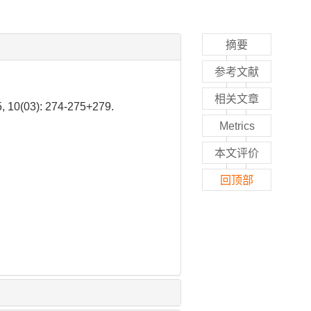
摘要
参考文献
相关文章
3): 274-275+279.
Metrics
本文评价
回顶部