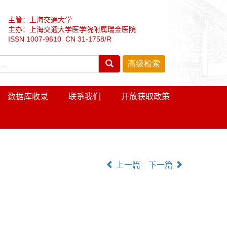
主管：上海交通大学
主办：上海交通大学医学院附属瑞金医院
ISSN 1007-9610 CN 31-1758/R
数据库收录
联系我们
开放获取政策
上一篇
下一篇