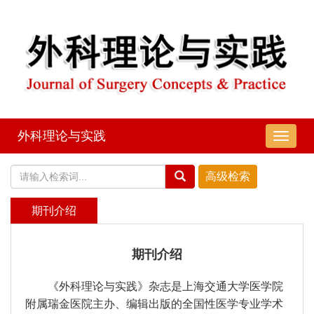
外科理论与实践
导
航
切
换
期刊介绍
期刊介绍
《外科
理论与实践》杂志是上海交通大学医学院
附属瑞金医院主办、编辑出版的全国性医学专业学术