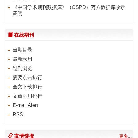
《中国学术期刊数据库》（CSPD）万方数据库收录
证明
在线期刊
当期目录
最新录用
过刊浏览
摘要点击排行
全文下载排行
文章引用排行
E-mail Alert
RSS
友情链接
更多...