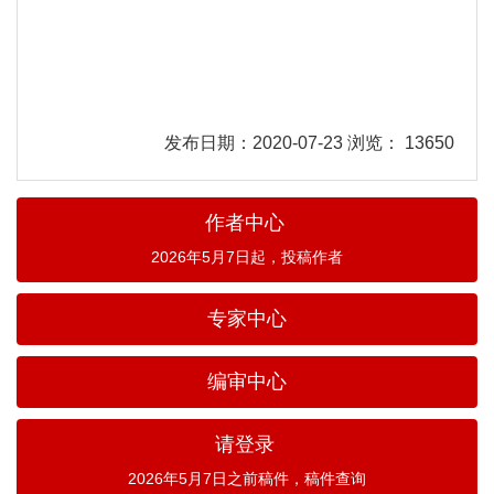
发布日期：2020-07-23 浏览： 13650
作者中心
2026年5月7日起，投稿作者
专家中心
编审中心
请登录
2026年5月7日之前稿件，稿件查询