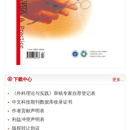
下载中心
更多...
《外科理论与实践》审稿专家自荐登记表
中文科技期刊数据库收录证书
作者贡献声明表
利益冲突声明表
版权转让协议