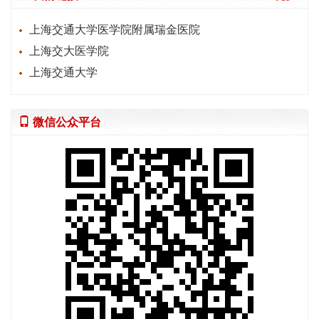
上海交通大学医学院附属瑞金医院
上海交大医学院
上海交通大学
微信公众平台