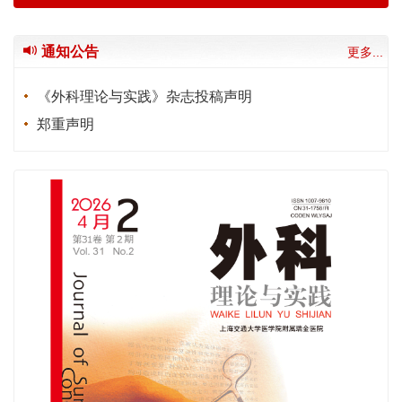
通知公告
更多...
《外科理论与实践》杂志投稿声明
郑重声明