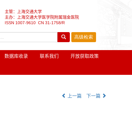
主管：上海交通大学
主办：上海交通大学医学院附属瑞金医院
ISSN 1007-9610 CN 31-1758/R
数据库收录
联系我们
开放获取政策
上一篇
下一篇