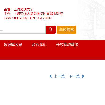
主管：上海交通大学
主办：上海交通大学医学院附属瑞金医院
ISSN 1007-9610 CN 31-1758/R
数据库收录
联系我们
开放获取政策
上一篇
下一篇