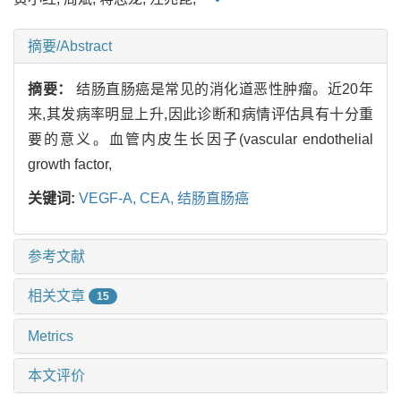
摘要/Abstract
摘要：
结肠直肠癌是常见的消化道恶性肿瘤。近20年
来,其发病率明显上升,因此诊断和病情评估具有十分重
要的意义。血管内皮生长因子(vascular endothelial
growth factor,
关键词:
VEGF-A,
CEA,
结肠直肠癌
参考文献
相关文章
15
Metrics
本文评价