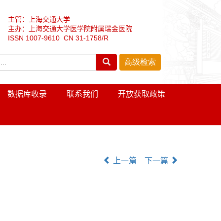
主管：上海交通大学
主办：上海交通大学医学院附属瑞金医院
ISSN 1007-9610 CN 31-1758/R
数据库收录
联系我们
开放获取政策
上一篇
下一篇