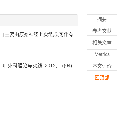
摘要
参考文献
性肿瘤[1],主要由原始神经上皮组成,可伴有
相关文章
Metrics
外科理论与实践, 2012, 17(04):
本文评价
回顶部