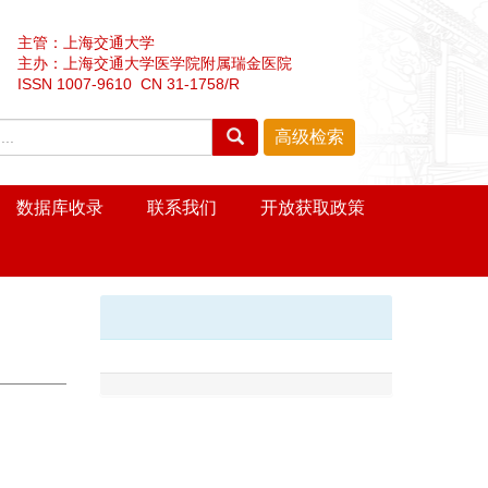
主管：上海交通大学
主办：上海交通大学医学院附属瑞金医院
ISSN 1007-9610 CN 31-1758/R
数据库收录
联系我们
开放获取政策