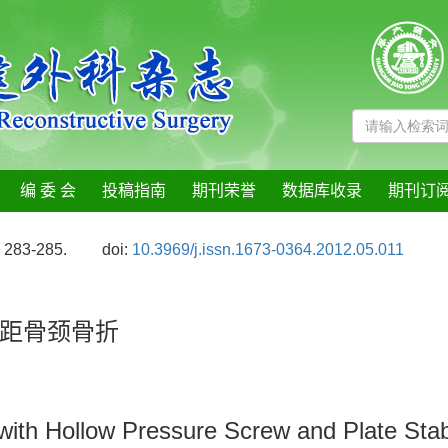
编 委 会
投稿指南
期刊荣誉
数据库收录
期刊订
: 283-285.
doi:
10.3969/j.issn.1673-0364.2012.05.011
距骨颈骨折
with Hollow Pressure Screw and Plate Stabi