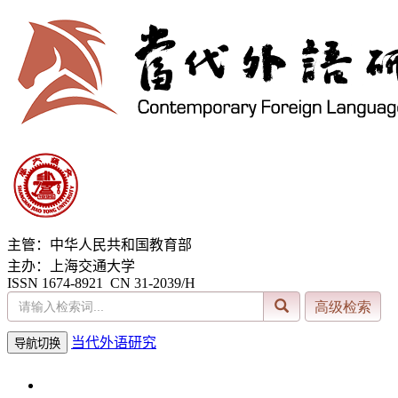
主管：中华人民共和国教育部
主办：上海交通大学
ISSN 1674-8921 CN 31-2039/H
当代外语研究
导航切换
2026年8月8日 星期六