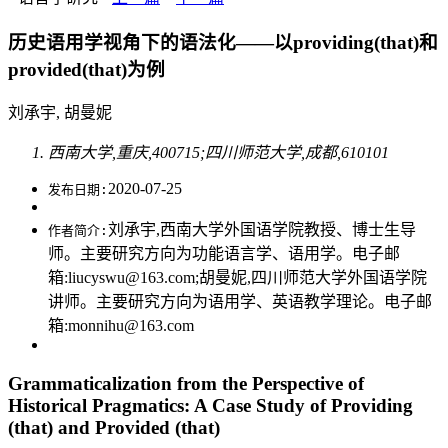
历史语用学视角下的语法化——以providing(that)和
provided(that)为例
刘承宇, 胡曼妮
西南大学,重庆,400715;四川师范大学,成都,610101
2020-07-25
发布日期:
刘承宇,西南大学外国语学院教授、博士生导
作者简介:
师。主要研究方向为功能语言学、语用学。电子邮
箱:liucyswu@163.com;胡曼妮,四川师范大学外国语学院
讲师。主要研究方向为语用学、英语教学理论。电子邮
箱:monnihu@163.com
Grammaticalization from the Perspective of
Historical Pragmatics: A Case Study of Providing
(that) and Provided (that)