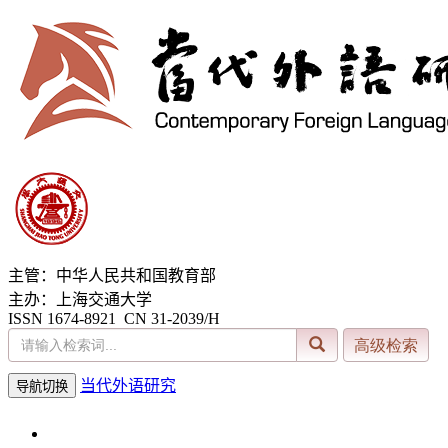
主管：中华人民共和国教育部
主办：上海交通大学
ISSN 1674-8921 CN 31-2039/H
当代外语研究
导航切换
2026年8月7日 星期五