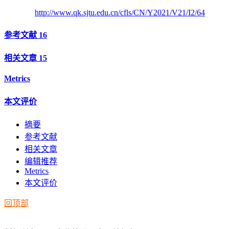
http://www.qk.sjtu.edu.cn/cfls/CN/Y2021/V21/I2/64
参考文献
16
相关文章
15
Metrics
本文评价
摘要
参考文献
相关文章
编辑推荐
Metrics
本文评价
回顶部