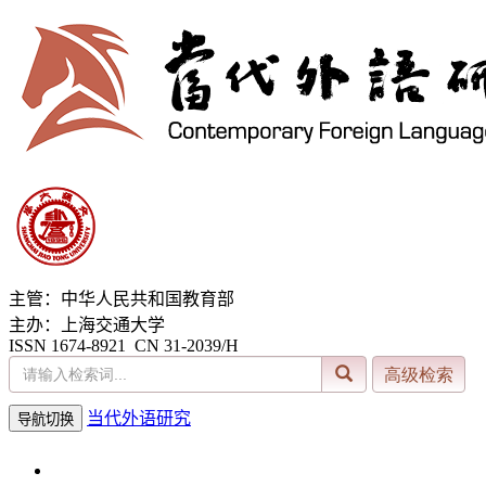
主管：中华人民共和国教育部
主办：上海交通大学
ISSN 1674-8921 CN 31-2039/H
当代外语研究
导航切换
2026年8月7日 星期五