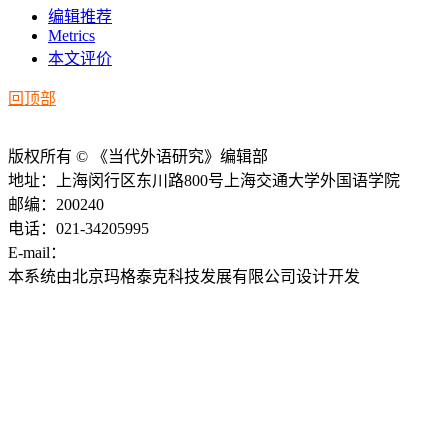
编辑推荐
Metrics
本文评价
回顶部
版权所有 © 《当代外语研究》编辑部
地址：上海闵行区东川路800号上海交通大学外国语学院
邮编：200240
电话：021-34205995
E-mail：
ddwyyj@sjtu.edu.cn
本系统由北京玛格泰克科技发展有限公司设计开发