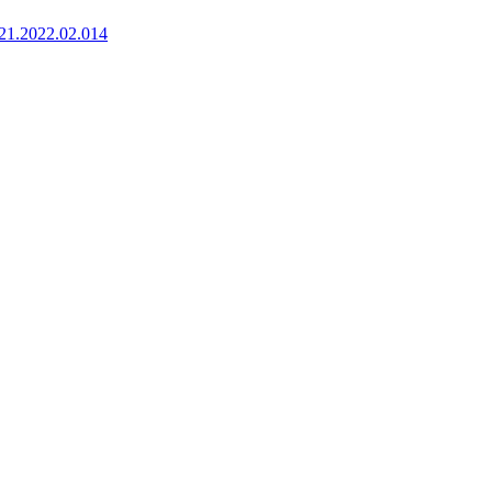
921.2022.02.014