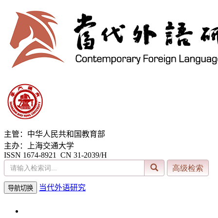
主管：中华人民共和国教育部
主办：上海交通大学
ISSN 1674-8921 CN 31-2039/H
当代外语研究
导航切换
2026年8月8日 星期六