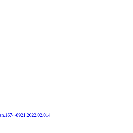
ssn.1674-8921.2022.02.014