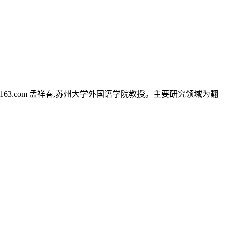
163.com
|孟祥春,苏州大学外国语学院教授。主要研究领域为翻