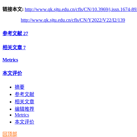
链接本文:
http://www.qk.sjtu.edu.cn/cfls/CN/10.3969/j.issn.1674-8
http://www.qk.sjtu.edu.cn/cfls/CN/Y2022/V22/I2/139
参考文献
27
相关文章
7
Metrics
本文评价
摘要
参考文献
相关文章
编辑推荐
Metrics
本文评价
回顶部