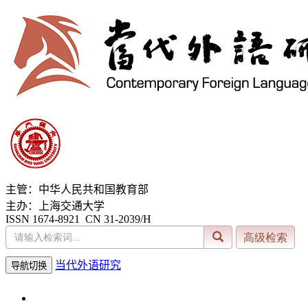
主管：中华人民共和国教育部
主办：上海交通大学
ISSN 1674-8921 CN 31-2039/H
当代外语研究
导航切换
2026年8月6日 星期四