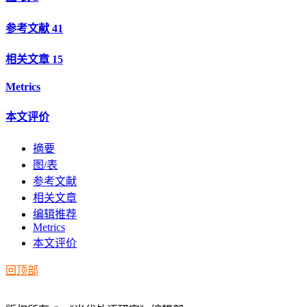
参考文献
41
相关文章
15
Metrics
本文评价
摘要
图/表
参考文献
相关文章
编辑推荐
Metrics
本文评价
回顶部