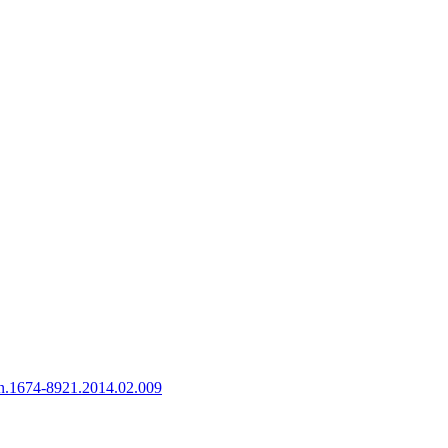
sn.1674-8921.2014.02.009