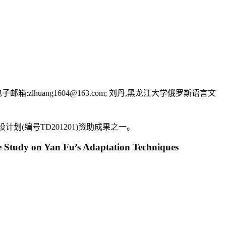
uang1604@163.com; 刘丹,黑龙江大学俄罗斯语言文
划(编号TD201201)资助成果之一。
se Study on Yan Fu’s Adaptation Techniques