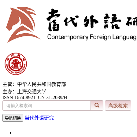
主管：中华人民共和国教育部
主办：上海交通大学
ISSN 1674-8921 CN 31-2039/H
当代外语研究
导航切换
2026年8月6日 星期四