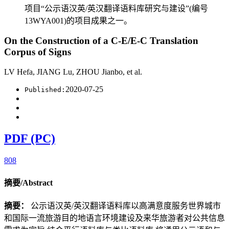
项目“公示语汉英/英汉翻译语料库研究与建设”(编号
13WYA001)的项目成果之一。
On the Construction of a C-E/E-C Translation
Corpus of Signs
LV Hefa, JIANG Lu, ZHOU Jianbo, et al.
2020-07-25
Published:
PDF (PC)
808
摘要/Abstract
摘要：
公示语汉英/英汉翻译语料库以高满意度服务世界城市
和国际一流旅游目的地语言环境建设及来华旅游者对公共信息