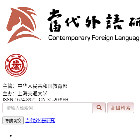
主管：中华人民共和国教育部
主办：上海交通大学
ISSN 1674-8921 CN 31-2039/H
当代外语研究
导航切换
2026年8月6日 星期四