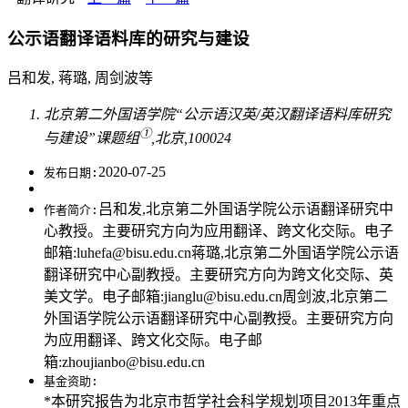
公示语翻译语料库的研究与建设
吕和发, 蒋璐, 周剑波等
北京第二外国语学院“公示语汉英/英汉翻译语料库研究
①
与建设”课题组
,北京,100024
2020-07-25
发布日期:
吕和发,北京第二外国语学院公示语翻译研究中
作者简介:
心教授。主要研究方向为应用翻译、跨文化交际。电子
邮箱:luhefa@bisu.edu.cn蒋璐,北京第二外国语学院公示语
翻译研究中心副教授。主要研究方向为跨文化交际、英
美文学。电子邮箱:jianglu@bisu.edu.cn周剑波,北京第二
外国语学院公示语翻译研究中心副教授。主要研究方向
为应用翻译、跨文化交际。电子邮
箱:zhoujianbo@bisu.edu.cn
基金资助:
*本研究报告为北京市哲学社会科学规划项目2013年重点