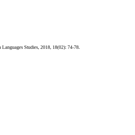
n Languages Studies, 2018, 18(02): 74-78.