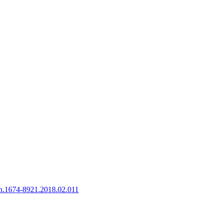
sn.1674-8921.2018.02.011