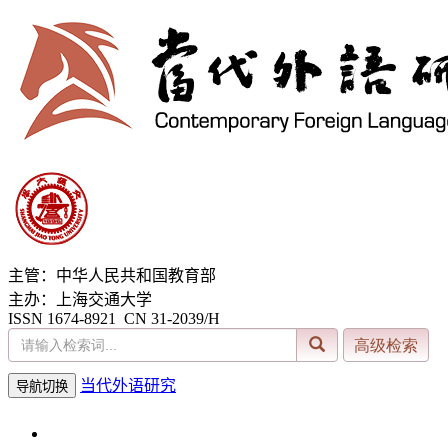
主管：中华人民共和国教育部
主办：上海交通大学
ISSN 1674-8921 CN 31-2039/H
当代外语研究
导航切换
2026年8月6日 星期四