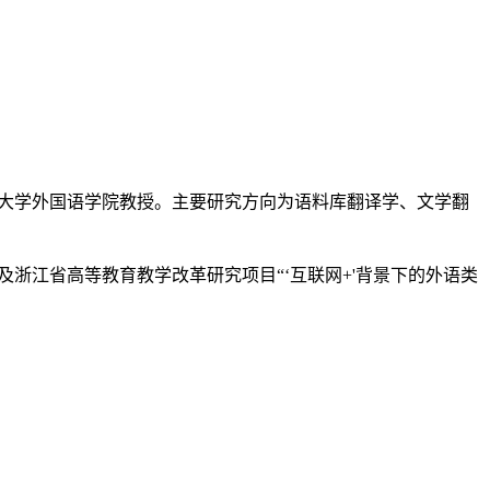
,浙江财经大学外国语学院教授。主要研究方向为语料库翻译学、文学翻
以及浙江省高等教育教学改革研究项目“‘互联网+'背景下的外语类