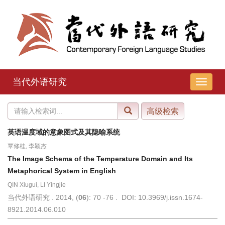
当代外语研究
导
航
切
换
英语温度域的意象图式及其隐喻系统
覃修桂, 李颖杰
The Image Schema of the Temperature Domain and Its
Metaphorical System in English
QIN Xiugui, LI Yingjie
当代外语研究 . 2014, (
06
): 70 -76 . DOI: 10.3969/j.issn.1674-
8921.2014.06.010