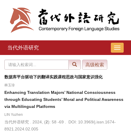
当代外语研究
导
航
切
换
数据库平台驱动下的翻译实践课程思政与国家意识强化
林玉珍
Enhancing Translation Majors’ National Consciousness
through Educating Students’ Moral and Political Awareness
via Multilingual Platforms
LIN Yuzhen
当代外语研究 . 2024, (
2
): 58 -69 . DOI: 10.3969/j.issn.1674-
8921.2024.02.005